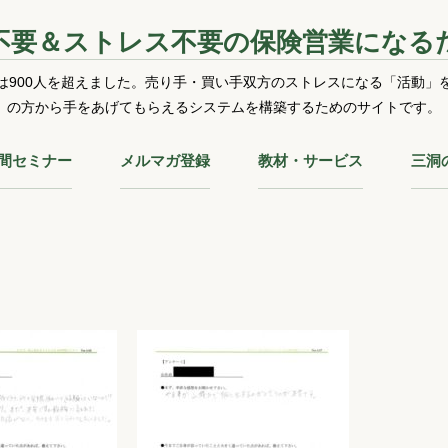
不要＆ストレス不要の保険営業になる
は900人を超えました。売り手・買い手双方のストレスになる「活動」
の方から手をあげてもらえるシステムを構築するためのサイトです。
時間セミナー
メルマガ登録
教材・サービス
三洞