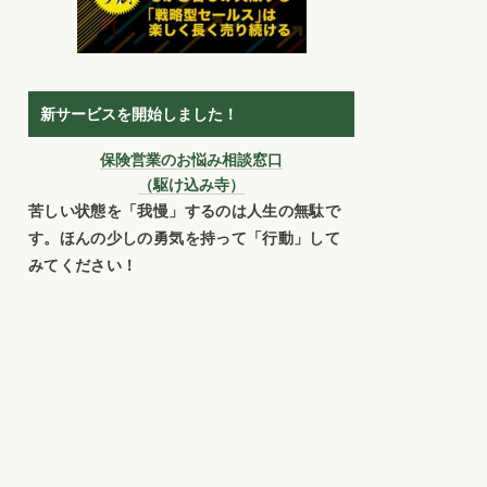
新サービスを開始しました！
保険営業のお悩み相談窓口
（駆け込み寺）
苦しい状態を「我慢」するのは人生の無駄で
す。ほんの少しの勇気を持って「行動」して
みてください！