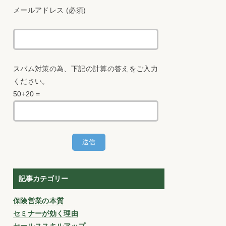
メールアドレス (必須)
スパム対策の為、下記の計算の答えをご入力
ください。
50+20＝
記事カテゴリー
保険営業の本質
セミナーが効く理由
セールススキルアップ