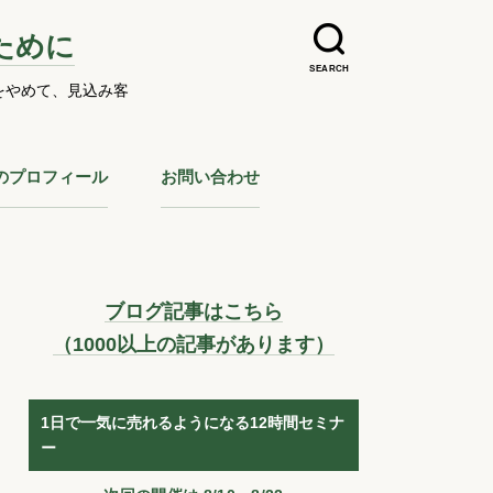
ために
SEARCH
をやめて、見込み客
のプロフィール
お問い合わせ
ブログ記事はこちら
（1000以上の記事があります）
1日で一気に売れるようになる12時間セミナ
ー