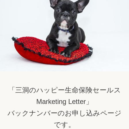
「三洞のハッピー生命保険セールス
Marketing Letter」
バックナンバーのお申し込みページ
です。