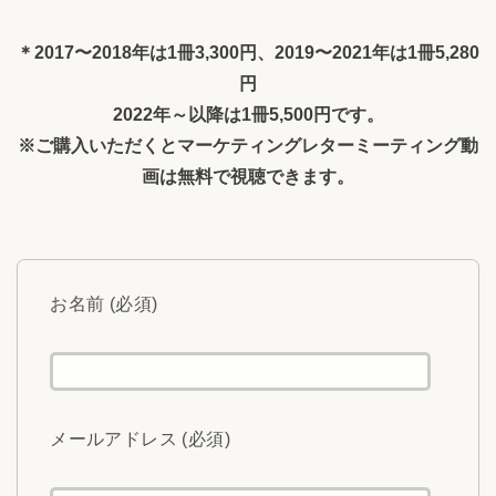
＊2017〜2018年は1冊3,300円、2019〜2021年は1冊5,280
円
2022年～以降は1冊5,500円です。
※ご購入いただくとマーケティングレターミーティング動
画は無料で視聴できます。
お名前 (必須)
メールアドレス (必須)