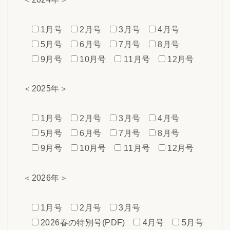
1月号
2月号
3月号
4月号
5月号
6月号
7月号
8月号
9月号
10月号
11月号
12月号
＜2025年＞
1月号
2月号
3月号
4月号
5月号
6月号
7月号
8月号
9月号
10月号
11月号
12月号
＜2026年＞
1月号
2月号
3月号
2026春の特別号(PDF)
4月号
5月号