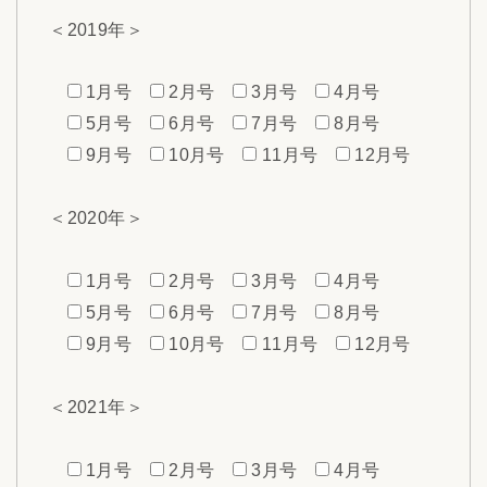
＜2019年＞
1月号
2月号
3月号
4月号
5月号
6月号
7月号
8月号
9月号
10月号
11月号
12月号
＜2020年＞
1月号
2月号
3月号
4月号
5月号
6月号
7月号
8月号
9月号
10月号
11月号
12月号
＜2021年＞
1月号
2月号
3月号
4月号