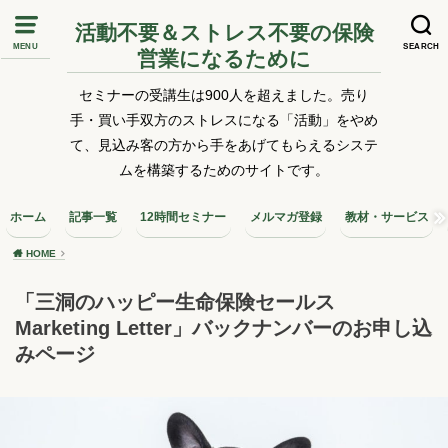
活動不要＆ストレス不要の保険
MENU
SEARCH
営業になるために
セミナーの受講生は900人を超えました。売り
手・買い手双方のストレスになる「活動」をやめ
て、見込み客の方から手をあげてもらえるシステ
ムを構築するためのサイトです。
ホーム
記事一覧
12時間セミナー
メルマガ登録
教材・サービス
HOME
「三洞のハッピー生命保険セールス
Marketing Letter」バックナンバーのお申し込
みページ