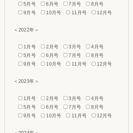
5月号
6月号
7月号
8月号
9月号
10月号
11月号
12月号
＜2022年＞
1月号
2月号
3月号
4月号
5月号
6月号
7月号
8月号
9月号
10月号
11月号
12月号
＜2023年＞
1月号
2月号
3月号
4月号
5月号
6月号
7月号
8月号
9月号
10月号
11月号
12月号
＜2024年＞