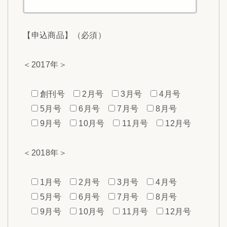
【申込商品】（必須）
＜2017年＞
創刊号
2月号
3月号
4月号
5月号
6月号
7月号
8月号
9月号
10月号
11月号
12月号
＜2018年＞
1月号
2月号
3月号
4月号
5月号
6月号
7月号
8月号
9月号
10月号
11月号
12月号