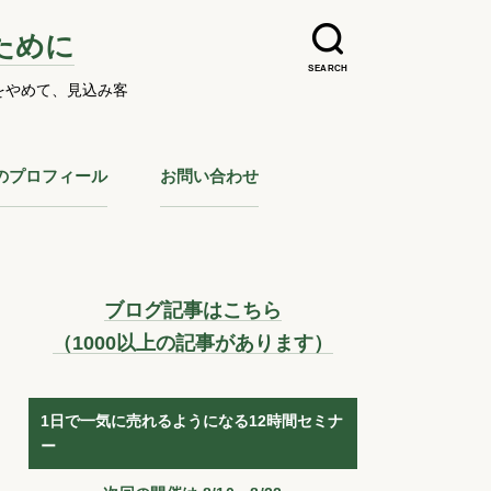
ために
SEARCH
をやめて、見込み客
のプロフィール
お問い合わせ
ブログ記事はこちら
（1000以上の記事があります）
1日で一気に売れるようになる12時間セミナ
ー