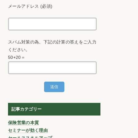
メールアドレス (必須)
スパム対策の為、下記の計算の答えをご入力
ください。
50+20＝
記事カテゴリー
保険営業の本質
セミナーが効く理由
セールススキルアップ