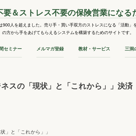
不要＆ストレス不要の保険営業になる
は900人を超えました。売り手・買い手双方のストレスになる「活動」
の方から手をあげてもらえるシステムを構築するためのサイトです。
時間セミナー
メルマガ登録
教材・サービス
三洞
ジネスの「現状」と「これから」」決済
現状」と「これから」」