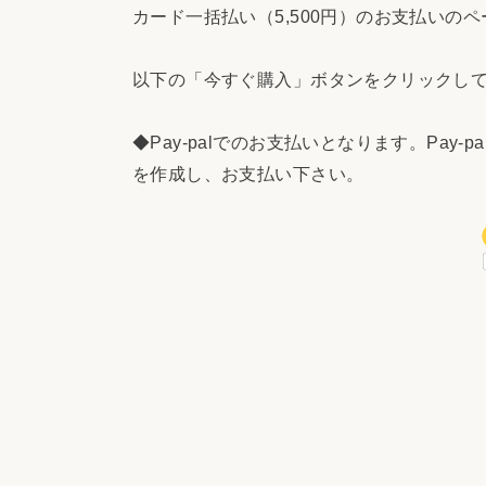
カード一括払い（5,500円）のお支払いの
以下の「今すぐ購入」ボタンをクリックし
◆Pay-palでのお支払いとなります。Pa
を作成し、お支払い下さい。