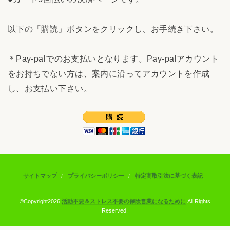
以下の「購読」ボタンをクリックし、お手続き下さい。
＊Pay-palでのお支払いとなります。Pay-palアカウント
をお持ちでない方は、案内に沿ってアカウントを作成
し、お支払い下さい。
サイトマップ
プライバシーポリシー
特定商取引法に基づく表記
©Copyright2026
活動不要＆ストレス不要の保険営業になるために
.All Rights
Reserved.