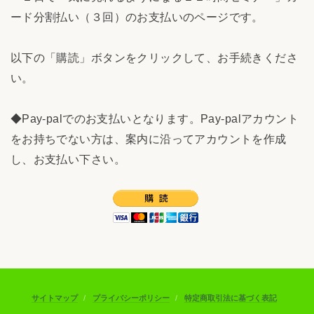
ード分割払い（３回）のお支払いのページです。
以下の「購読」ボタンをクリックして、お手続きくださ
い。
◆Pay-palでのお支払いとなります。Pay-palアカウント
をお持ちでない方は、案内に沿ってアカウントを作成
し、お支払い下さい。
サイトマップ
プライバシーポリシー
特定商取引法に基づく表記