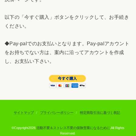
以下の「今すぐ購入」ボタンをクリックして、お手続き
ください。
◆Pay-palでのお支払いとなります。Pay-palアカウント
をお持ちでない方は、案内に沿ってアカウントを作成
し、お支払い下さい。
サイトマップ
プライバシーポリシー
特定商取引法に基づく表記
©Copyright2026
活動不要＆ストレス不要の保険営業になるために
.All Rights
Reserved.