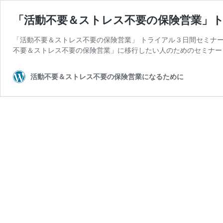
「活動不要＆ストレス不要の保険営業」
「活動不要＆ストレス不要の保険営業」 トライアル３日間セミナ
不要＆ストレス不要の保険営業」に移行したい人のためのセミナー
活動不要＆ストレス不要の保険営業になるために